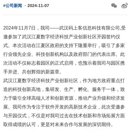
#公司新闻
·
2024-11-07
2024年11月7日，我司——武汉码上客信息科技有限公司,受
邀参加了武汉江夏数字经济科技产业创新社区开园签约仪
式。本次活动在江夏区政府的支持下隆重举行，吸引了多家
行业领先企业、科技创新机构以及政府部门的代表出席。此
次活动不仅标志着园区的正式启用，也预示着我司与园区携
手并进、共创辉煌的新篇章。
武汉江夏数字经济科技产业创新社区，作为地方政府重点打
造的科技创新高地，集研发、生产、孵化、服务于一体，致
力于吸引全球高端人才和创新资源，推动产业升级和经济发
展。我司作为专注于软件开发的高新技术企业，此次受邀参
与开园仪式，不仅是对我司过去在技术创新和市场拓展方面
取得成绩的认可，更是对未来合作与发展的深切期待。