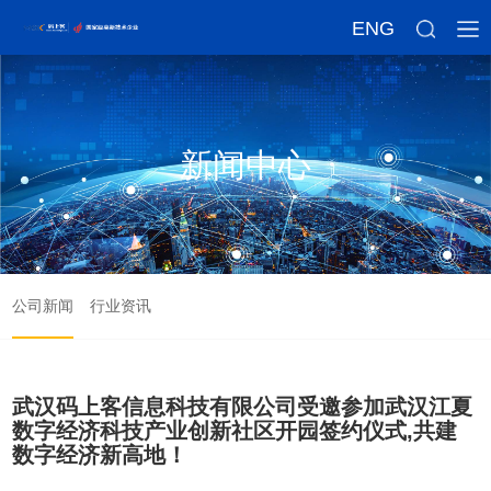
ENG
新闻中心
公司新闻
行业资讯
武汉码上客信息科技有限公司受邀参加武汉江夏
数字经济科技产业创新社区开园签约仪式,共建
数字经济新高地！