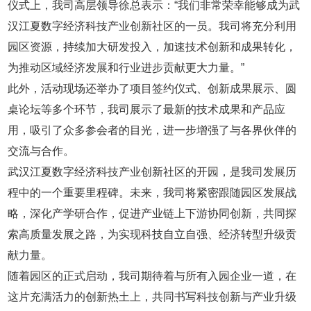
仪式上，我司高层领导徐总表示：“我们非常荣幸能够成为武
汉江夏数字经济科技产业创新社区的一员。我司将充分利用
园区资源，持续加大研发投入，加速技术创新和成果转化，
为推动区域经济发展和行业进步贡献更大力量。”
此外，活动现场还举办了项目签约仪式、创新成果展示、圆
桌论坛等多个环节，我司展示了最新的技术成果和产品应
用，吸引了众多参会者的目光，进一步增强了与各界伙伴的
交流与合作。
武汉江夏数字经济科技产业创新社区的开园，是我司发展历
程中的一个重要里程碑。未来，我司将紧密跟随园区发展战
略，深化产学研合作，促进产业链上下游协同创新，共同探
索高质量发展之路，为实现科技自立自强、经济转型升级贡
献力量。
随着园区的正式启动，我司期待着与所有入园企业一道，在
这片充满活力的创新热土上，共同书写科技创新与产业升级