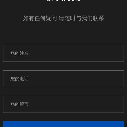
如有任何疑问 请随时与我们联系