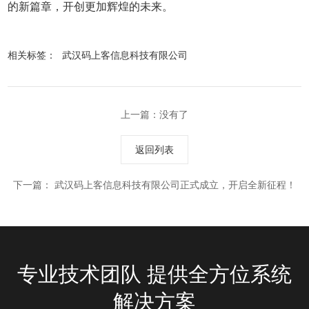
的新篇章，开创更加辉煌的未来。
相关标签：
武汉码上客信息科技有限公司
上一篇：没有了
返回列表
下一篇：
武汉码上客信息科技有限公司正式成立，开启全新征程！
专业技术团队 提供全方位系统
解决方案