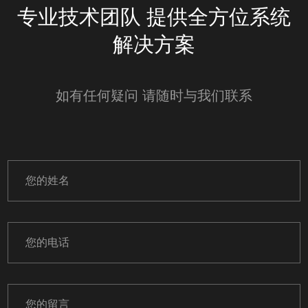
专业技术团队 提供全方位系统
解决方案
如有任何疑问 请随时与我们联系