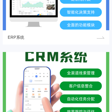
ERP系统