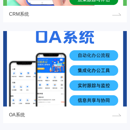
CRM系统
OA系统