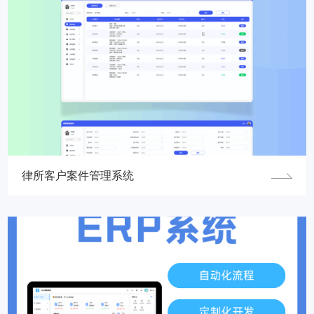
律所客户案件管理系统