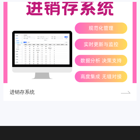
进销存系统