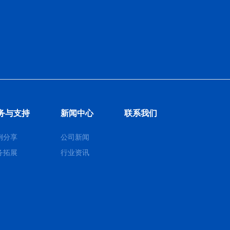
务与支持
新闻中心
联系我们
例分享
公司新闻
务拓展
行业资讯