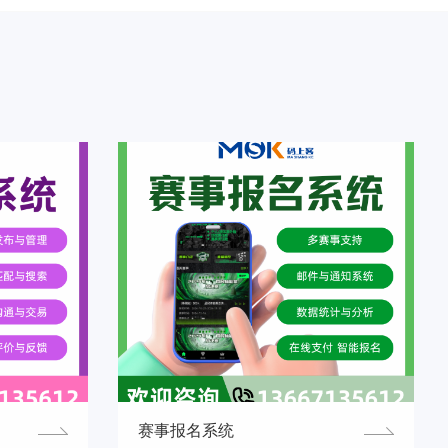
赛事报名系统