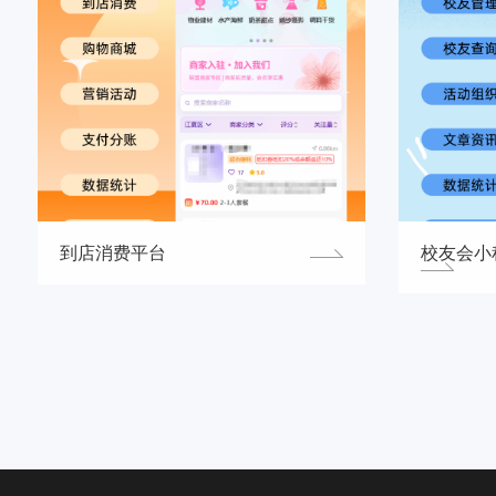
到店消费平台
校友会小