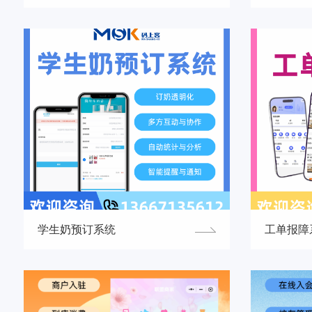
学生奶预订系统
工单报障