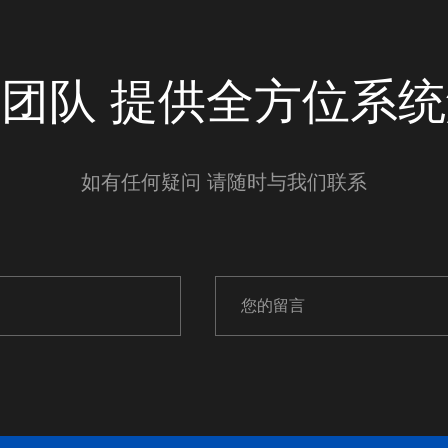
团队 提供全方位系
如有任何疑问 请随时与我们联系