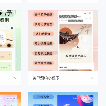
美甲预约小程序