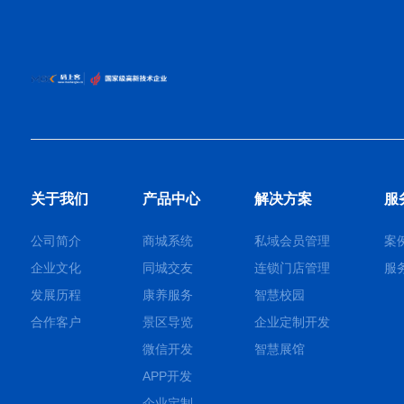
关于我们
产品中心
解决方案
服
公司简介
商城系统
私域会员管理
案
企业文化
同城交友
连锁门店管理
服
发展历程
康养服务
智慧校园
合作客户
景区导览
企业定制开发
微信开发
智慧展馆
APP开发
企业定制