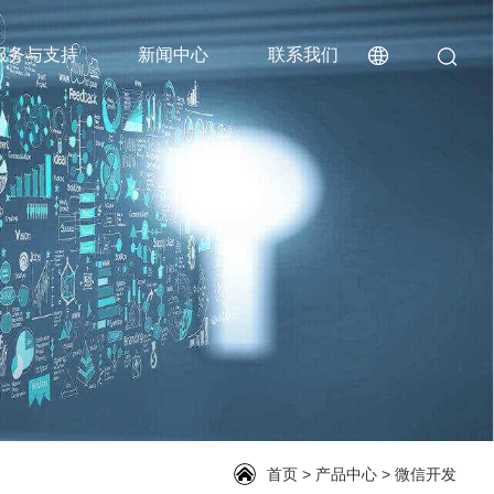
服务与支持
新闻中心
联系我们
首页
>
产品中心
>
微信开发