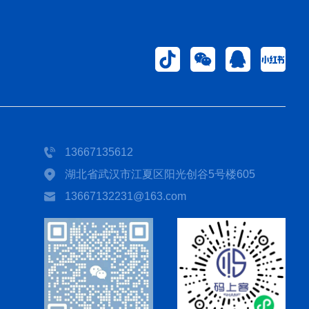
13667135612
湖北省武汉市江夏区阳光创谷5号楼605
13667132231@163.com