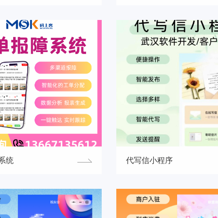
系统
代写信小程序