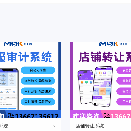
系统
店铺转让系统