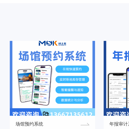
场馆预约系统
年报审计