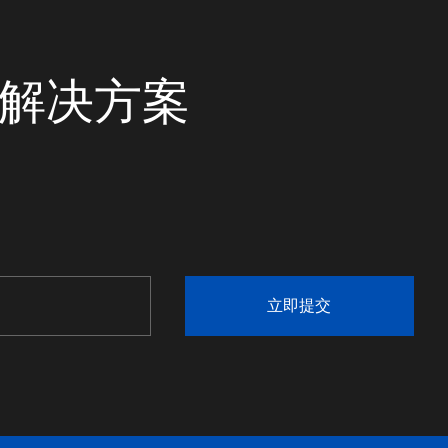
统解决方案
立即提交