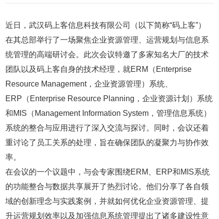
近日，武汉码上客信息科技有限公司（以下简称“码上客”）
在其总部举行了一场聚焦企业资源管理、运营规划与信息系
统管理的高端研讨会。此次会议特邀了多家知名大厂的技术
团队以及码上客自身的技术经理，就ERM（Enterprise
Resource Management，企业资源管理）系统、
ERP（Enterprise Resource Planning，企业资源计划）系统
和MIS（Management Information System，管理信息系统）
系统的整合与应用进行了深入交流与探讨。同时，会议还着
重讨论了员工关系的处理，旨在确保团队的凝聚力与协作效
率。
在会议的一个议题中，与会专家围绕ERM、ERP和MIS系统
的功能整合与数据共享展开了热烈讨论。他们分享了各自领
域的创新理念与实践案例，并就如何优化企业资源管理、提
升运营规划效率以及加强信息系统管理提出了诸多建设性意