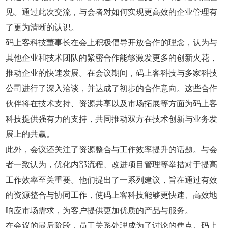
见。通过此次交流，与会者对如何实现更高效的企业管理有
了更为清晰的认识。
码上客科技董事长在会上积极倡导开放合作的理念，认为与
其他企业和技术团队的紧密合作能够激发更多的创新火花，
推动企业的快速发展。在会议期间，码上客科技与多家科技
公司进行了深入洽谈，并达成了初步的合作意向。这些合作
伙伴将在技术支持、资源共享以及市场拓展等方面为码上客
科技提供强有力的支持，共同推动双方在技术创新与业务发
展上的共赢。
此外，会议还关注了资源整合与工作效率提升的话题。与会
者一致认为，优化内部流程、改进项目管理等举措对于提高
工作效率至关重要。他们提出了一系列建议，旨在通过有效
的资源整合与协同工作，使码上客科技能够更快速、高效地
响应市场需求，为客户提供更加优质的产品与服务。
在会议的最后阶段，员工关系处理成为了讨论的焦点。码上