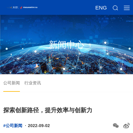
ENG
新闻中心
公司新闻
行业资讯
探索创新路径，提升效率与创新力
#公司新闻
·
2022-09-02