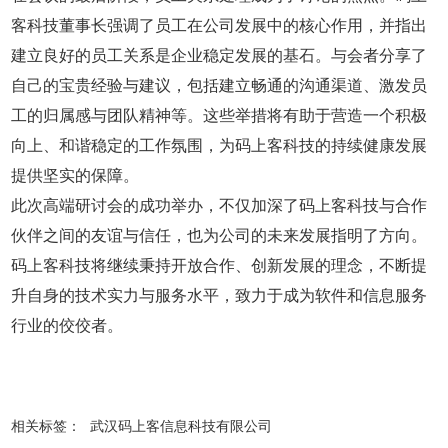
客科技董事长强调了员工在公司发展中的核心作用，并指出
建立良好的员工关系是企业稳定发展的基石。与会者分享了
自己的宝贵经验与建议，包括建立畅通的沟通渠道、激发员
工的归属感与团队精神等。这些举措将有助于营造一个积极
向上、和谐稳定的工作氛围，为码上客科技的持续健康发展
提供坚实的保障。
此次高端研讨会的成功举办，不仅加深了码上客科技与合作
伙伴之间的友谊与信任，也为公司的未来发展指明了方向。
码上客科技将继续秉持开放合作、创新发展的理念，不断提
升自身的技术实力与服务水平，致力于成为软件和信息服务
行业的佼佼者。
相关标签：
武汉码上客信息科技有限公司