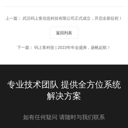
上一篇：
武汉码上客信息科技有限公司正式成立，开启全新征程！
返回列表
下一篇：
码上客科技 | 2023年年会盛典，扬帆起航！
专业技术团队 提供全方位系统
解决方案
如有任何疑问 请随时与我们联系