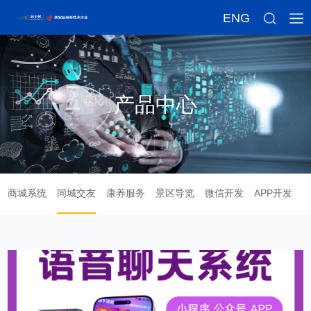
ENG
产品中心
商城系统
同城交友
康养服务
景区导览
微信开发
APP开发
企业定制