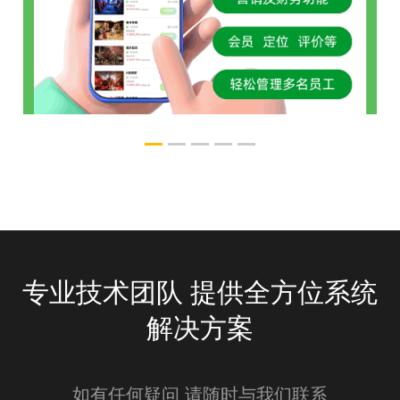
线下陪玩系统
承袭经典 风采自若
专业技术团队 提供全方位系统
解决方案
如有任何疑问 请随时与我们联系