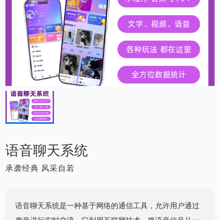
语音聊天系统
承袭经典 风采自若
语音聊天系统是一种基于网络的通信工具，允许用户通过