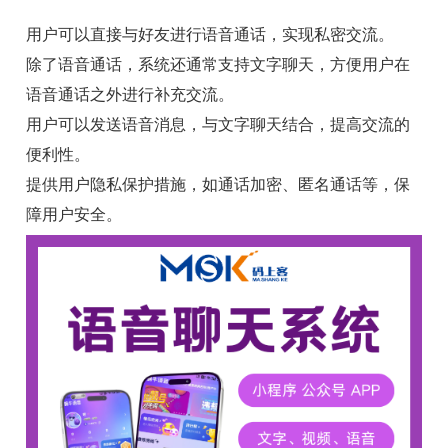
用户可以直接与好友进行语音通话，实现私密交流。
除了语音通话，系统还通常支持文字聊天，方便用户在
语音通话之外进行补充交流。
用户可以发送语音消息，与文字聊天结合，提高交流的
便利性。
提供用户隐私保护措施，如通话加密、匿名通话等，保
障用户安全。