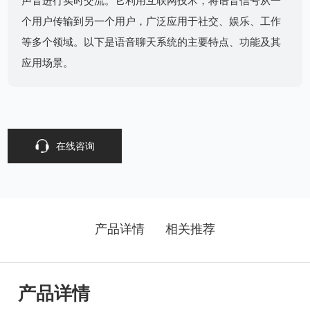
声音进行实时交流。它利用互联网技术，将语音信号从一
个用户传输到另一个用户，广泛应用于社交、娱乐、工作
等多个领域。以下是语音聊天系统的主要特点、功能及其
应用场景。
在线咨询
产品详情
相关推荐
产品详情